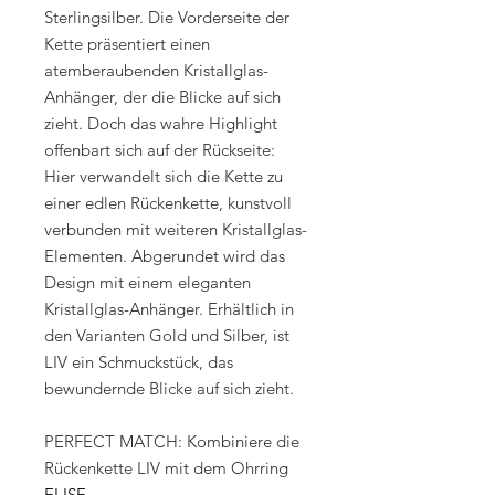
Sterlingsilber. Die Vorderseite der
Kette präsentiert einen
atemberaubenden Kristallglas-
Anhänger, der die Blicke auf sich
zieht. Doch das wahre Highlight
offenbart sich auf der Rückseite:
Hier verwandelt sich die Kette zu
einer edlen Rückenkette, kunstvoll
verbunden mit weiteren Kristallglas-
Elementen. Abgerundet wird das
Design mit einem eleganten
Kristallglas-Anhänger. Erhältlich in
den Varianten Gold und Silber, ist
LIV ein Schmuckstück, das
bewundernde Blicke auf sich zieht.
PERFECT MATCH: Kombiniere die
Rückenkette LIV mit dem Ohrring
ELISE
.