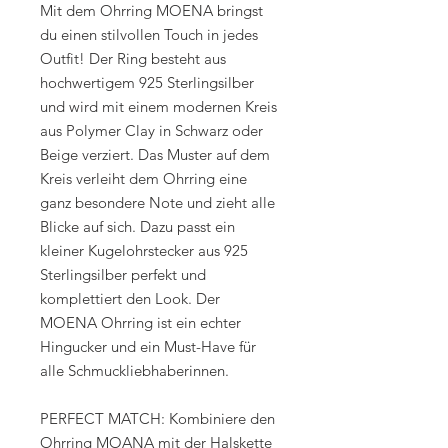
Mit dem Ohrring MOENA bringst
du einen stilvollen Touch in jedes
Outfit! Der Ring besteht aus
hochwertigem 925 Sterlingsilber
und wird mit einem modernen Kreis
aus Polymer Clay in Schwarz oder
Beige verziert. Das Muster auf dem
Kreis verleiht dem Ohrring eine
ganz besondere Note und zieht alle
Blicke auf sich. Dazu passt ein
kleiner Kugelohrstecker aus 925
Sterlingsilber perfekt und
komplettiert den Look. Der
MOENA Ohrring ist ein echter
Hingucker und ein Must-Have für
alle Schmuckliebhaberinnen.
PERFECT MATCH: Kombiniere den
Ohrring MOANA mit der Halskette