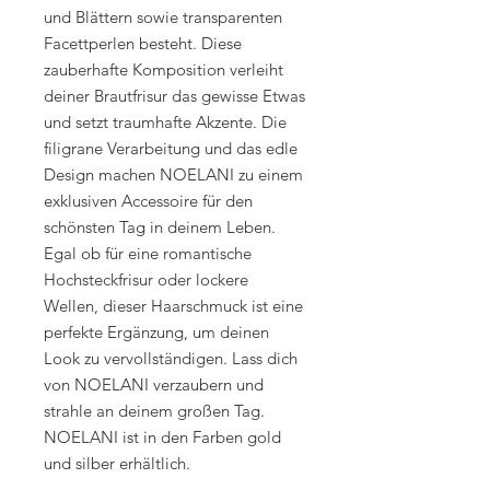
und Blättern sowie transparenten
Facettperlen besteht. Diese
zauberhafte Komposition verleiht
deiner Brautfrisur das gewisse Etwas
und setzt traumhafte Akzente. Die
filigrane Verarbeitung und das edle
Design machen NOELANI zu einem
exklusiven Accessoire für den
schönsten Tag in deinem Leben.
Egal ob für eine romantische
Hochsteckfrisur oder lockere
Wellen, dieser Haarschmuck ist eine
perfekte Ergänzung, um deinen
Look zu vervollständigen. Lass dich
von NOELANI verzaubern und
strahle an deinem großen Tag.
NOELANI ist in den Farben gold
und silber erhältlich.