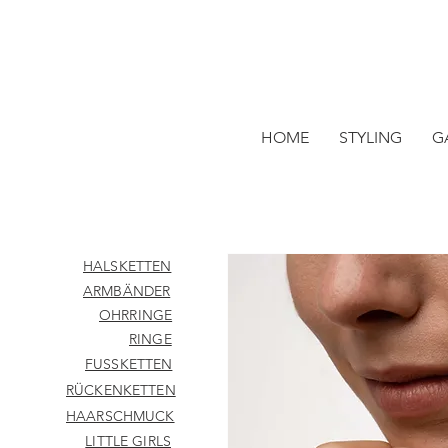
HOME
STYLING
G
HALSKETTEN
ARMBÄNDER
OHRRINGE
RINGE
FUSSKETTEN
RÜCKENKETTEN
HAARSCHMUCK
LITTLE GIRLS