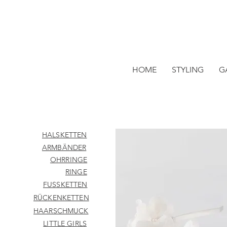
HOME
STYLING
G
HALSKETTEN
ARMBÄNDER
OHRRINGE
RINGE
FUSSKETTEN
RÜCKENKETTEN
HAARSCHMUCK
LITTLE GIRLS